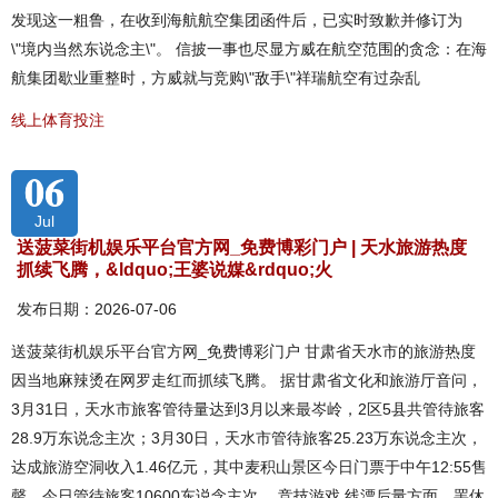
发现这一粗鲁，在收到海航航空集团函件后，已实时致歉并修订为
\"境内当然东说念主\"。 信披一事也尽显方威在航空范围的贪念：在海
航集团歇业重整时，方威就与竞购\"敌手\"祥瑞航空有过杂乱
线上体育投注
06
Jul
送菠菜街机娱乐平台官方网_免费博彩门户 | 天水旅游热度
抓续飞腾，&ldquo;王婆说媒&rdquo;火
发布日期：2026-07-06
送菠菜街机娱乐平台官方网_免费博彩门户 甘肃省天水市的旅游热度
因当地麻辣烫在网罗走红而抓续飞腾。 据甘肃省文化和旅游厅音问，
3月31日，天水市旅客管待量达到3月以来最岑岭，2区5县共管待旅客
28.9万东说念主次；3月30日，天水市管待旅客25.23万东说念主次，
达成旅游空洞收入1.46亿元，其中麦积山景区今日门票于中午12:55售
罄，今日管待旅客10600东说念主次。 竞技游戏 线漂后量方面，罢休