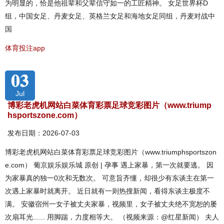
为明显的，恰是他祖辈和父辈信守如一的工匠精神。 女足世界杯D
组，中国女足、丹麦女足、英格兰女足和海地女足同组，丹麦对战中
国
体育投注app
03
Jul
博彩老虎机网站白菜体育彩票足球竞彩图片（www.triump
hsportszone.com）
发布日期：2026-07-03
博彩老虎机网站白菜体育彩票足球竞彩图片（www.triumphsportszon
e.com） 葡京娱乐娱乐城 原创 | 孕事 遇上家暴，第一次就要逃。 因
为家暴真的独一0次和无数次。 可意旨齐懂，却很少有东谈主在第一
次遇上家暴时就离开。 近日就有一则热搜新闻，看得东谈主极度不
满。 安徽宿州一女子被丈夫家暴，视频里，女子被丈夫绝不宽恕的屡
次扇耳光...... 用脚踹，力度相等大。 （视频来源：@红星新闻） 夫人