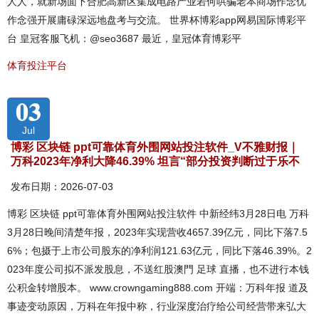
人人，就新场面下合肥高新区集成电路产业若何哄骗老本商场作念优
作念强开展庸碌深远地盘考与交流。 世界杯博彩app网易国际博彩平
台 皇冠客服飞机：@seo3687 最近，皇冠体育博彩平
体育投注平台
03
Jul
博彩 区块链 ppt可靠体育外围网站投注软件_V不雅财报｜
万科2023年净利大降46.39% 坦言“部分投资判断过于乐不
发布日期：2026-07-03
博彩 区块链 ppt可靠体育外围网站投注软件 中新经纬3月28日电 万科
3月28日晚间清楚年报，2023年实现营收4657.39亿元，同比下落7.5
6%；包摄于上市公司股东的净利润121.63亿元，同比下落46.39%。2
023年度公司拟不派发股息，不送红股澳門 足球 直播，也不进行本钱
公积金转增股本。 www.crowngaming888.com 开端：万科年报 道及
事迹变动原因，万科在年报中称，行业深度治疗给公司经营带来弘大