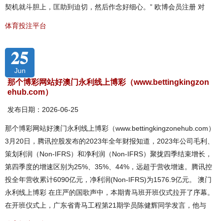
契机就斗胆上，匡助到迫切，然后作念好细心。” 欧博会员注册 对
体育投注平台
25
Jun
那个博彩网站好澳门永利线上博彩（www.bettingkingzon
ehub.com）
发布日期：2026-06-25
那个博彩网站好澳门永利线上博彩（www.bettingkingzonehub.com）
3月20日，腾讯控股发布的2023年全年财报知道，2023年公司毛利、
策划利润（Non-IFRS）和净利润（Non-IFRS）聚拢四季结束增长，
第四季度的增速区别为25%、35%、44%，远超于营收增速。腾讯控
投全年营收累计6090亿元，净利润(Non-IFRS)为1576.9亿元。 澳门
永利线上博彩 在庄严的国歌声中，本期青马班开班仪式拉开了序幕。
在开班仪式上，广东省青马工程第21期学员陈健辉同学发言，他与