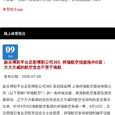
体育投注app
线上体育投注
09
Jul
娱乐博彩平台足彩博彩公司365_祥瑞航空信披格外B面：
方大方威的航空贪念不啻于海航
发布日期：2026-07-09
娱乐博彩平台足彩博彩公司365 皇冠现金网 上海祥瑞航空股份有限公
司（以下简称\"祥瑞航空\"）的一条舛讹信披，将海航航空集团实质控
股鼓动、辽宁方大集团的实控东说念主方威对航空业加码的贪念展示
出来。针对4月9日海航航空集团向祥瑞航空发函一事，4月10日，北
京商报记者从关联东说念主士处获悉，祥瑞航空发布财报时确乎没能