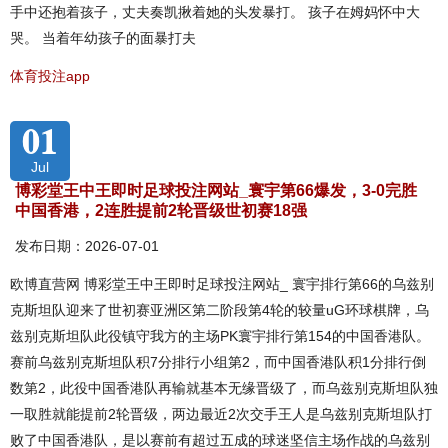
手中还抱着孩子，丈夫奏凯揪着她的头发暴打。 孩子在姆妈怀中大
哭。 当着年幼孩子的面暴打夫
体育投注app
01
Jul
博彩堂王中王即时足球投注网站_寰宇第66爆发，3-0完胜
中国香港，2连胜提前2轮晋级世初赛18强
发布日期：2026-07-01
欧博直营网 博彩堂王中王即时足球投注网站_ 寰宇排行第66的乌兹别
克斯坦队迎来了世初赛亚洲区第二阶段第4轮的较量uG环球棋牌，乌
兹别克斯坦队此役镇守我方的主场PK寰宇排行第154的中国香港队。
赛前乌兹别克斯坦队积7分排行小组第2，而中国香港队积1分排行倒
数第2，此役中国香港队再输就基本无缘晋级了，而乌兹别克斯坦队独
一取胜就能提前2轮晋级，两边最近2次交手王人是乌兹别克斯坦队打
败了中国香港队，是以赛前有超过五成的球迷坚信主场作战的乌兹别