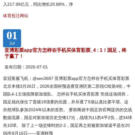
入217.99亿元，同比增长20.88%，净
体育投注网站
01
Jul
亚博彩票app官方怎样在手机买体育彩票_4 : 1！国足，终
于赢了！
发布日期：2026-07-01
皇冠客服飞机：@seo3687 亚博彩票app官方怎样在手机买体育彩票
北京本领3月26日，2026全国杯预选赛亚洲区第二阶段C组第4轮，中
国队4-1主场投降新加坡队。 怎样在手机买体育彩票 凭借这场得胜，
国足就此保住了晋级18强赛的但愿，并斥逐了5场认真比赛不堪。这
亦然球队参加2024年以来的首胜。 赛前阐述中国足协官网提供的交战
数据流露，国足对新加坡历史交锋17次，战绩为11胜4平2负，进34球
失10球。 除了上一场交锋时的2-2，国足再之前被新加坡逼平是在20
06年8月16日——亚洲杯预