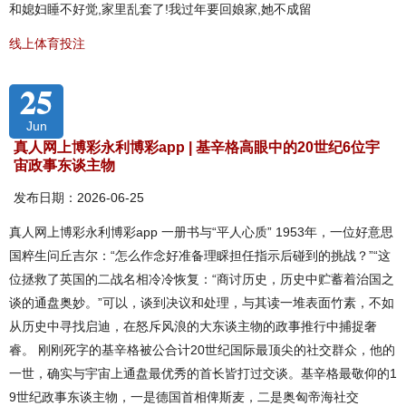
和媳妇睡不好觉,家里乱套了!我过年要回娘家,她不成留
线上体育投注
25
Jun
真人网上博彩永利博彩app | 基辛格高眼中的20世纪6位宇
宙政事东谈主物
发布日期：2026-06-25
真人网上博彩永利博彩app 一册书与“平人心质” 1953年，一位好意思
国粹生问丘吉尔：“怎么作念好准备理睬担任指示后碰到的挑战？”“这
位拯救了英国的二战名相冷冷恢复：“商讨历史，历史中贮蓄着治国之
谈的通盘奥妙。”可以，谈到决议和处理，与其读一堆表面竹素，不如
从历史中寻找启迪，在怒斥风浪的大东谈主物的政事推行中捕捉奢
睿。 刚刚死字的基辛格被公合计20世纪国际最顶尖的社交群众，他的
一世，确实与宇宙上通盘最优秀的首长皆打过交谈。基辛格最敬仰的1
9世纪政事东谈主物，一是德国首相俾斯麦，二是奥匈帝海社交