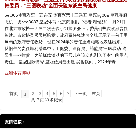
彬委员：“三医联动”全面保险东谈主民健康
bet365体育彩票十五选五 体育彩票十五选五 皇冠hg86a 皇冠客服
飞机：@seo3687 皇冠体育 北京商报讯（记者 程铭劼）1月21日，
在北京市政协十四届二次会议小组揣测会上，委员们热议政府责任
叙述。市政协委员吴彬暗意，政府责任叙述向全球展示了一份千里
甸甸的政府责任收货，也把2024年的责任重点领略地表述出来。
从旧年的责任顺利清单中，卫健委、医保局、药监局“三医联动”终
显着一些收货，之前抓续激动的下层儿科设立也列入了本年的重点
责任。 皇冠国际博彩 皇冠信用盘出租 吴彬谈到，2024年责
亚洲体育博彩
首页
2
3
4
5
6
7
下一页
末页
1
共
7
页
69
条记录
友情链接：