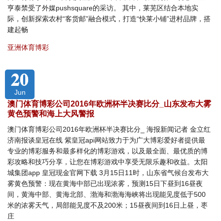
亨泰禁受了外媒pushsquare的采访。 其中，莱芜区结合本地实
际，创新探索农村“客货邮”融合模式，打造“快莱小铺”进村品牌，搭
建起畅
亚洲体育博彩
20
Jun
澳门体育博彩公司2016年欧洲杯半决赛比分_山东发布大雾
黄色预警和海上大风警报
澳门体育博彩公司2016年欧洲杯半决赛比分_ 海报新闻记者 金立红
济南报谈皇冠在线 紫皇冠api网站致力于为广大博彩爱好者提供最
专业的博彩服务和最多样化的博彩游戏，以及最全面、最优质的博
彩攻略和技巧分享，让您在博彩游戏中享受无限乐趣和收益。太阳
城集团app 皇冠现金官网下载 3月15日11时，山东省气候台发布大
雾黄色预警：现在黄海中部已出现浓雾，预测15日下昼到16昼夜
间，黄海中部、黄海北部、渤海和渤海海峡将出现能见度低于500
米的浓雾天气，局部能见度不及200米；15昼夜间到16日上昼，枣
庄