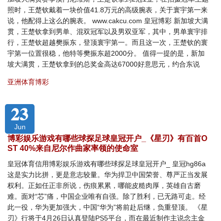
照时，王楚钦戴着一块价值41.8万元的高级腕表，关于寰宇第一来
说，他配得上这么的腕表。 www.cakcu.com 皇冠博彩 新加坡大满
贯，王楚钦拿到男单、混双冠军以及男双亚军，其中，男单寰宇排
行，王楚钦超越樊振东，登顶寰宇第一。而且这一次，王楚钦的寰
宇第一位置很稳，他特等樊振东超2000分。 值得一提的是，新加
坡大满贯，王楚钦拿到的总奖金高达67000好意思元，约合东说
亚洲体育博彩
23
Jun
博彩娱乐游戏有哪些球探足球皇冠开户_《星刃》有百首O
ST 40%来自尼尔作曲家率领的使命室
皇冠体育信用博彩娱乐游戏有哪些球探足球皇冠开户_ 皇冠hg86a
这是实力比拼，更是意志较量。华为捍卫中国荣誉、尊严正当发展
权利。正如任正非所说，伤痕累累，哪能皮糙肉厚，英雄自古磨
难。面对“芯”痛，中国企业唯有自强。除了胜利，已无路可走。经
此一役，华为更加强大，中国“华为”将前赴后继，负重登顶。 《星
刃》行将于4月26日认真登陆PS5平台，而在最近制作主说念主金